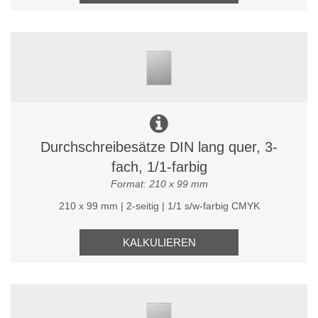
Durchschreibesätze DIN lang quer, 3-
fach, 1/1-farbig
Format: 210 x 99 mm
210 x 99 mm | 2-seitig | 1/1 s/w-farbig CMYK
KALKULIEREN