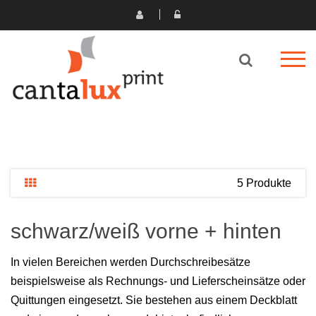
5 Produkte
schwarz/weiß vorne + hinten
In vielen Bereichen werden Durchschreibesätze
beispielsweise als Rechnungs- und Lieferscheinsätze oder
Quittungen eingesetzt. Sie bestehen aus einem Deckblatt