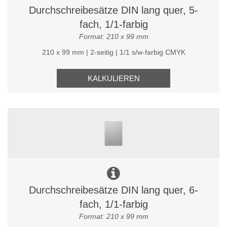
Durchschreibesätze DIN lang quer, 5-
fach, 1/1-farbig
Format: 210 x 99 mm
210 x 99 mm | 2-seitig | 1/1 s/w-farbig CMYK
KALKULIEREN
Durchschreibesätze DIN lang quer, 6-
fach, 1/1-farbig
Format: 210 x 99 mm