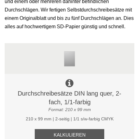
und einem oder mehreren dahinter befindlichen
Durchschlägen. Wir fertigen Selbstdurchschreibesätze mit
einem Originalblatt und bis zu fünf Durchschlägen an. Dies
alles auf hochwertigem SD-Papier günstig und schnell.
Durchschreibesätze DIN lang quer, 2-
fach, 1/1-farbig
Format: 210 x 99 mm
210 x 99 mm | 2-seitig | 1/1 s/w-farbig CMYK
KALKULIEREN