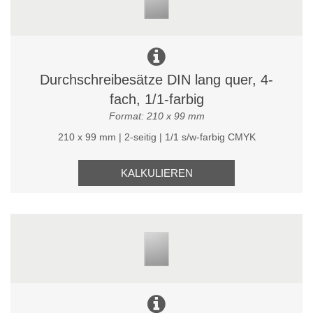
Durchschreibesätze DIN lang quer, 4-
fach, 1/1-farbig
Format: 210 x 99 mm
210 x 99 mm | 2-seitig | 1/1 s/w-farbig CMYK
KALKULIEREN