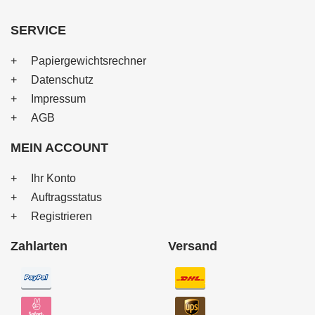
SERVICE
Papiergewichtsrechner
Datenschutz
Impressum
AGB
MEIN ACCOUNT
Ihr Konto
Auftragsstatus
Registrieren
Zahlarten
Versand